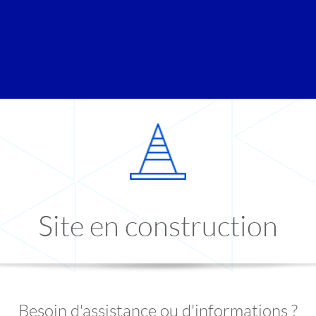
Site en construction
Besoin d'assistance ou d'informations ?