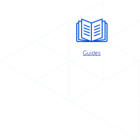
Guides