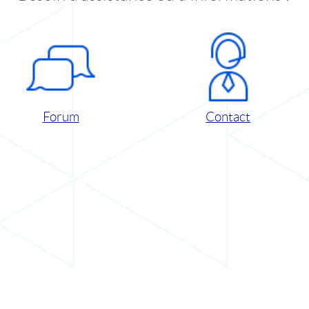
Forum
Contact