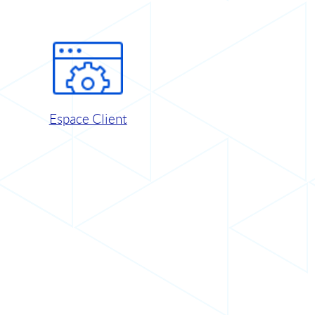
Espace Client